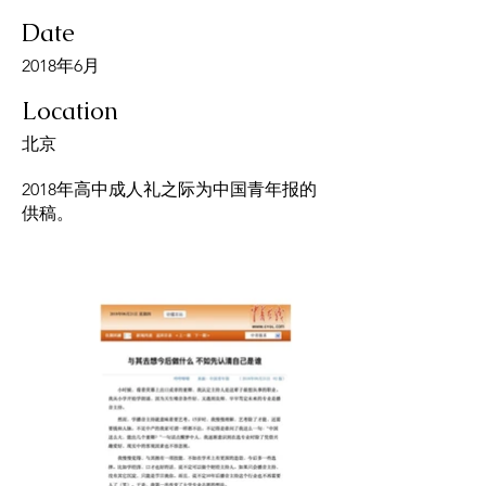
Date
2018年6月
Location
北京
2018年高中成人礼之际为中国青年报的
供稿。