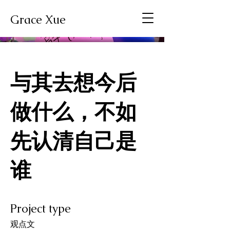
Grace Xue
与其去想今后
做什么，不如
先认清自己是
谁
Project type
观点文